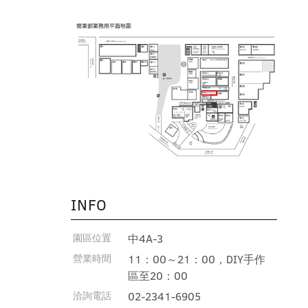
INFO
園區位置
中4A-3
營業時間
11：00～21：00，DIY手作
區至20：00
洽詢電話
02-2341-6905