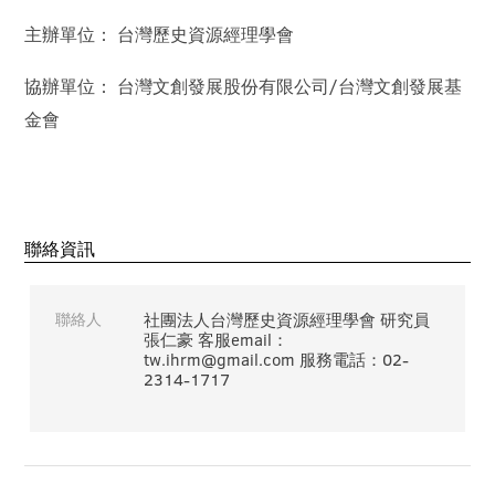
主辦單位： 台灣歷史資源經理學會
協辦單位： 台灣文創發展股份有限公司/台灣文創發展基
金會
聯絡資訊
聯絡人
社團法人台灣歷史資源經理學會 研究員
張仁豪 客服email：
tw.ihrm@gmail.com 服務電話：02-
2314-1717