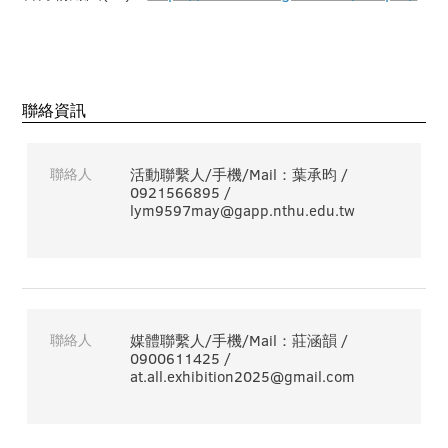
聯絡資訊
聯絡人
活動聯繫人/手機/Mail：葉承昀 /
0921566895 /
lym9597may@gapp.nthu.edu.tw
聯絡人
媒體聯繫人/手機/Mail：莊涵韻 /
0900611425 /
at.all.exhibition2025@gmail.com