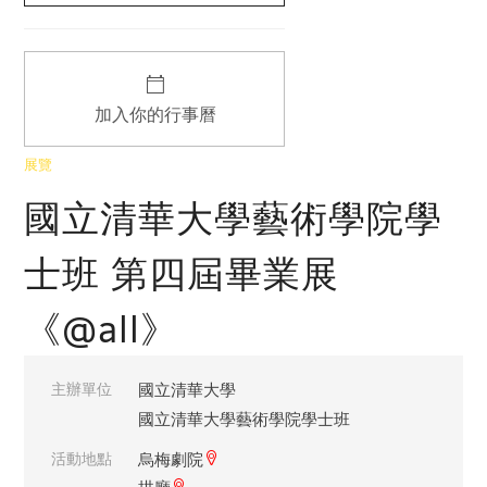
加入你的行事曆
展覽
國立清華大學藝術學院學
士班 第四屆畢業展
《@all》
主辦單位
國立清華大學
國立清華大學藝術學院學士班
活動地點
烏梅劇院