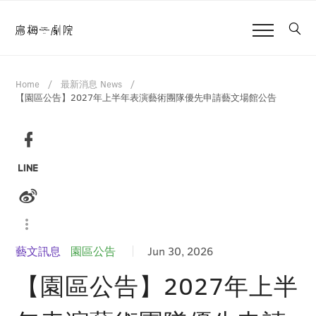
Home
最新消息 News
【園區公告】2027年上半年表演藝術團隊優先申請藝文場館公告
藝文訊息
園區公告
Jun 30, 2026
【園區公告】2027年上半