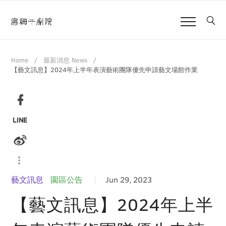
Home
最新消息 News
【藝文訊息】2024年上半年表演藝術團隊優先申請藝文場館作業
藝文訊息
園區公告
Jun 29, 2023
【藝文訊息】2024年上半