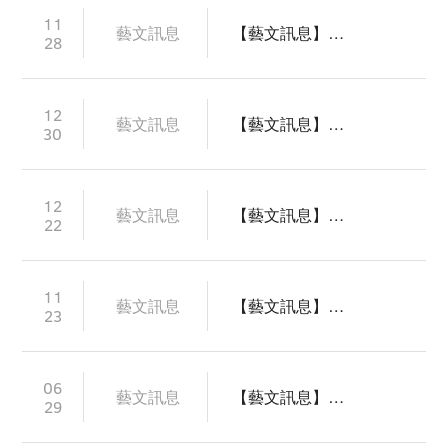
11
藝文訊息
【藝文訊息】2026 華山傳統表演藝術節目徵件辦法公告
28
12
藝文訊息
【藝文訊息】2024下半年表演藝術團隊優先申請藝文場館作業
30
12
藝文訊息
【藝文訊息】2024 華山傳統表演藝術節目徵件辦法公告
22
11
藝文訊息
【藝文訊息】2024華山親子表藝節演出團隊甄選公告
23
06
藝文訊息
【藝文訊息】2024年上半年表演藝術團隊優先申請藝文場館作業
29