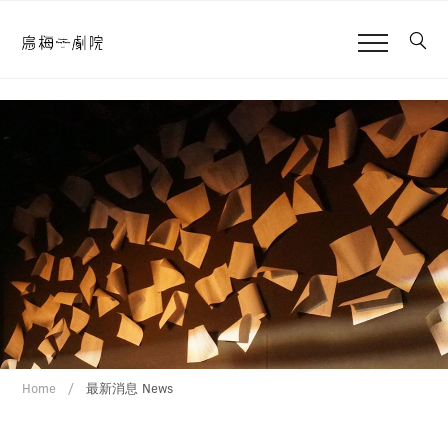
Home
最新消息 News