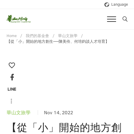
Language
Home
我們的基金會
華山文旅學
【從「小」開始的地方創生──陳美伶、何培鈞談人才培育】
華山文旅學
Nov 14, 2022
【從「小」開始的地方創