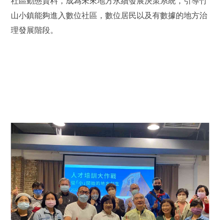
社區動態資料，成為未來地方永續發展決策系統，引導竹
山小鎮能夠進入數位社區，數位居民以及有數據的地方治
理發展階段。