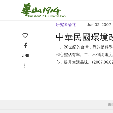
研究者論述
Jun 02, 2007
中華民國環境
一、20世紀的台灣，靠的是科
和心靈佔有率。二、不強調速度
心，提升生活品味。(2007.06.02
來