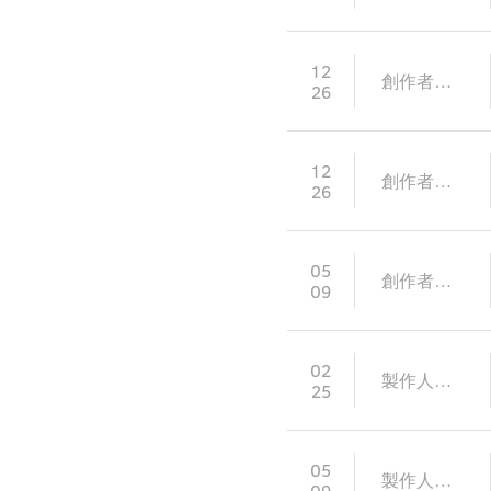
12
創作者發言
26
12
創作者發言
26
05
創作者發言
09
02
製作人提案
25
05
製作人提案
09