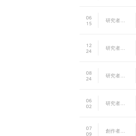
06
研究者論述
15
12
研究者論述
24
08
研究者論述
24
06
研究者論述
02
07
創作者發言
09