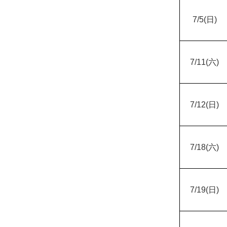
7/5(
日)
7/11(
六)
7/12(
日)
7/18(
六)
7/19(
日)