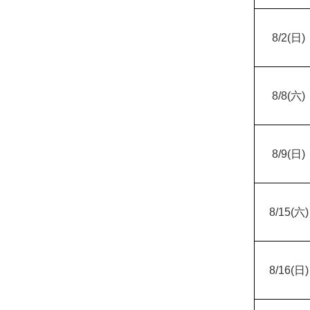
8/2(
日)
8/8(
六)
8/9(
日)
8/15(
六)
8/16(
日)