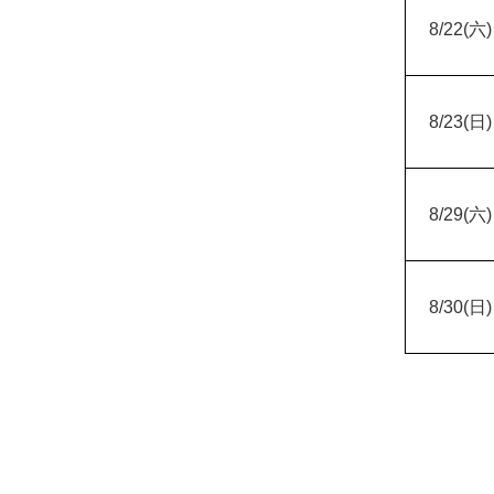
8/22(
六)
8/23(
日)
8/29(
六)
8/30(
日)