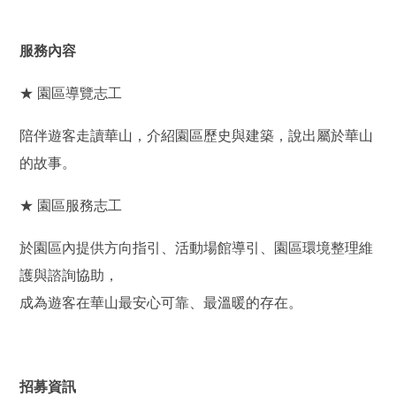
服務內容
★ 園區導覽志工
陪伴遊客走讀華山，介紹園區歷史與建築，說出屬於華山
的故事。
★ 園區服務志工
於園區內提供方向指引、活動場館導引、園區環境整理維
護與諮詢協助，
成為遊客在華山最安心可靠、最溫暖的存在。
招募資訊