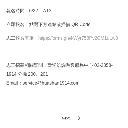
報名時間：6/22－7/13
立即報名：點選下方連結或掃描 QR Code
志工報名表單：
https://forms.gle/kWyr758Pv2CM1uLw8
志工招募相關疑問，歡迎洽詢遊客服務中心 02-2358-
1914 分機 200、201
Email：service@huashan1914.com
Next.