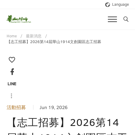
Language
Home
最新消息
【志工招募】2026第14屆華山1914文創園區志工招募
活動招募
Jun 19, 2026
【志工招募】2026第14