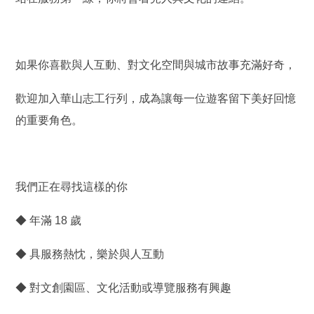
如果你喜歡與人互動、對文化空間與城市故事充滿好奇，
歡迎加入華山志工行列，成為讓每一位遊客留下美好回憶
的重要角色。
我們正在尋找這樣的你
◆ 年滿 18 歲
◆ 具服務熱忱，樂於與人互動
◆ 對文創園區、文化活動或導覽服務有興趣