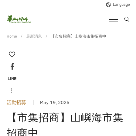
Language
Home
最新消息
【市集招商】山嶼海市集招商中
活動招募
May 19, 2026
【市集招商】山嶼海市集
招商中