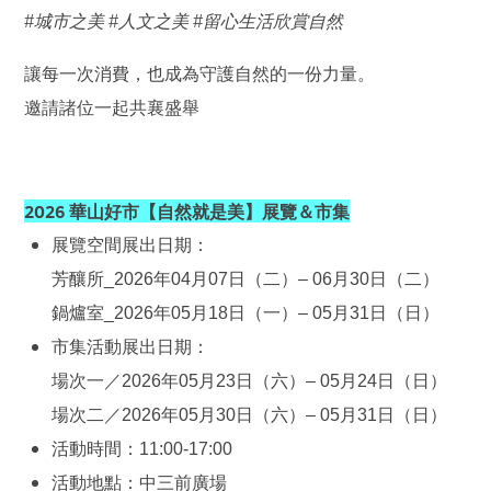
#城市之美 #人文之美 #留心生活欣賞自然
讓每一次消費，也成為守護自然的一份力量。
邀請諸位一起共襄盛舉
2026 華山好市【自然就是美】展覽＆市集
展覽空間展出日期：
芳釀所_2026年04月07日（二）– 06月30日（二）
鍋爐室_2026年05月18日（一
）– 05月31日（日）
市集活動展出日期：
場次一／2026年05月23日（六）– 05月24日（日）
場次二／2026年05月30日（六）– 05月31日（日）
活動時間：11:00-17:00
活動地點：中三前廣場