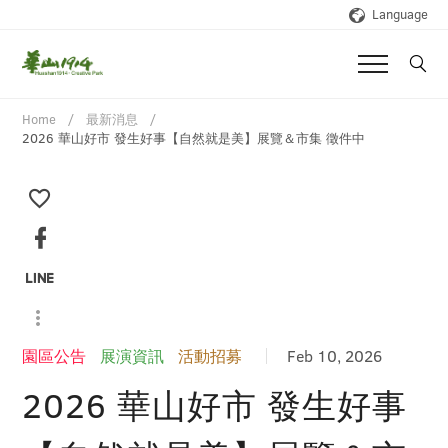
Language
Home
最新消息
2026 華山好市 發生好事【自然就是美】展覽＆市集 徵件中
園區公告
展演資訊
活動招募
Feb 10, 2026
2026 華山好市 發生好事