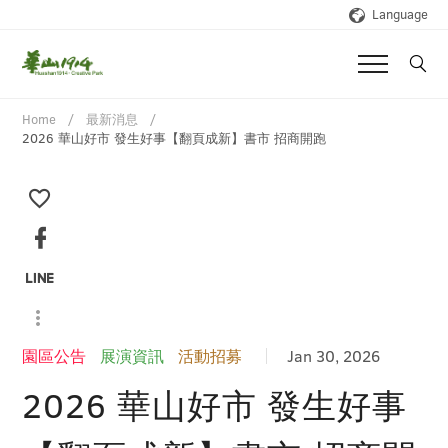
Language
Home
最新消息
2026 華山好市 發生好事【翻頁成新】書市 招商開跑
園區公告
展演資訊
活動招募
Jan 30, 2026
2026 華山好市 發生好事