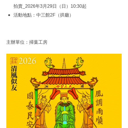
拍賣_2026年3月29日（日）10:30起
活動地點：中三館2F（拱廳）
主辦單位：掃葉工房