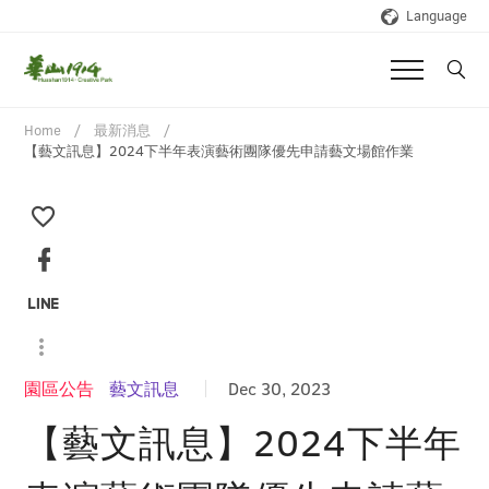
Language
Home
最新消息
【藝文訊息】2024下半年表演藝術團隊優先申請藝文場館作業
園區公告
藝文訊息
Dec 30, 2023
【藝文訊息】2024下半年