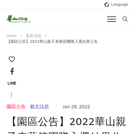
Language
Home
最新消息
【園區公告】2022華山親子表藝節團隊入選結果公告
園區公告
藝文訊息
Jan 28, 2022
【園區公告】2022華山親