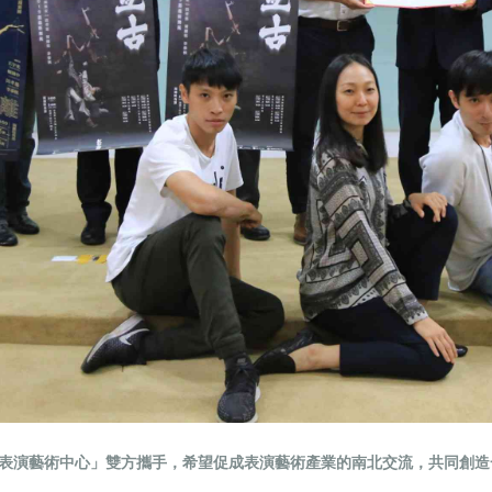
表演藝術中心」雙方攜手，
希望促成表演藝術產業的南北交流，共同創造