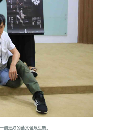
一個更好的藝文發展生態。