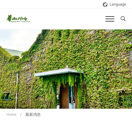
Language
Home
最新消息