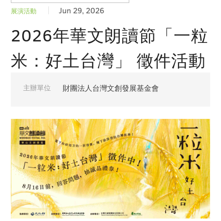
Jun 29, 2026
展演活動
2026年華文朗讀節「一粒
米：好土台灣」 徵件活動
主辦單位
財團法人台灣文創發展基金會