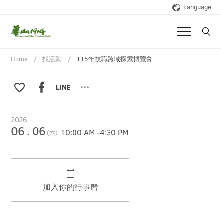
Language
Home
找活動
115年技職跨域探索博覽會
2026
06
.
06
10:00 AM
-
4:30 PM
(六)
加入你的行事曆