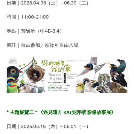
日期｜2026.04.08（三）– 06.30（二）
時間｜11:00-21:00
地點｜芳釀所（中4B-3.4）
備註｜自由參加／寵物可自由入場
* 主題展覽二 * 《遇見遠方 KAI吳評楷 影像故事展》
日期｜2026.05.16（六）– 06.01（一）