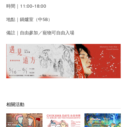
時間｜11:00-18:00
地點｜鍋爐室（中5B）
備註｜自由參加／寵物可自由入場
相關活動