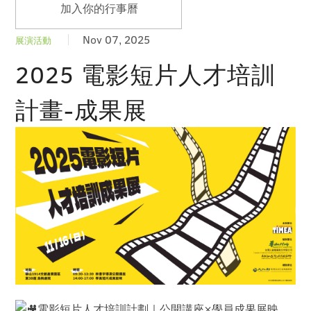
加入你的行事曆
Nov 07, 2025
展演活動
2025 電影短片人才培訓
計畫-成果展
電影短片人才培訓計劃｜公開講座×學員成果展映