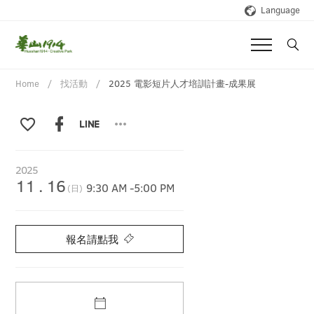
Language
Home
找活動
2025 電影短片人才培訓計畫-成果展
2025
11
.
16
9:30 AM
-
5:00 PM
(日)
報名請點我