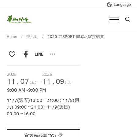
Language
Home
找活動
2025 ITSPORT 體感玩家挑戰賽
2025
2025
11
.
07
11
.
09
~
(五)
(日)
9:00 AM
-
9:00 PM
11/7(週五)13:00 ~21:00 ; 11/8(週
六) 09:00 ~21:00 ; 11/9(週日)
09:00 ~16:00
官方粉絲團(IG)