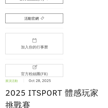
活動官網
加入你的行事曆
官方粉絲團(FB)
Oct 28, 2025
展演活動
2025 ITSPORT 體感玩家
挑戰賽