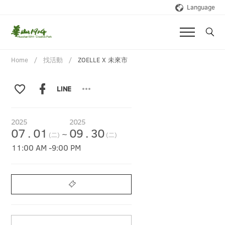
Language
Home
找活動
ZOELLE X 未來市
2025
2025
07
.
01
09
.
30
~
(二)
(二)
11:00 AM
-
9:00 PM