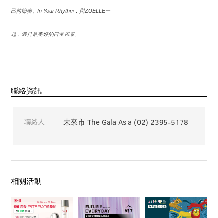
己的節奏。
In Your Rhythm
，與
ZOELLE
一
起，遇見最美好的日常風景。
聯絡資訊
聯絡人
未來市 The Gala Asia (02) 2395-5178
相關活動