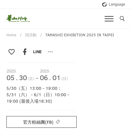
Language
Home
找活動
TAMASHII EXHIBITION 2025 IN TAIPEI
2025
2025
05
.
30
06
.
01
~
(五)
(日)
5/30（五）13:00－19:00；
5/31（六）－6/1（日）10:00－
19:00 (最後入場18:30)
官方粉絲團(FB)