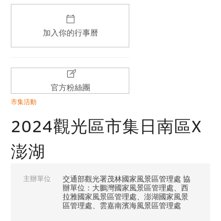
加入你的行事曆
官方粉絲團
市集活動
2024觀光區市集日南區X
澎湖
主辦單位
交通部觀光署茂林國家風景區管理處 協
辦單位：大鵬灣國家風景區管理處、西
拉雅國家風景區管理處、澎湖國家風景
區管理處、雲嘉南濱海風景區管理處