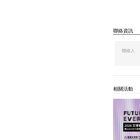
聯絡資訊
聯絡人
相關活動