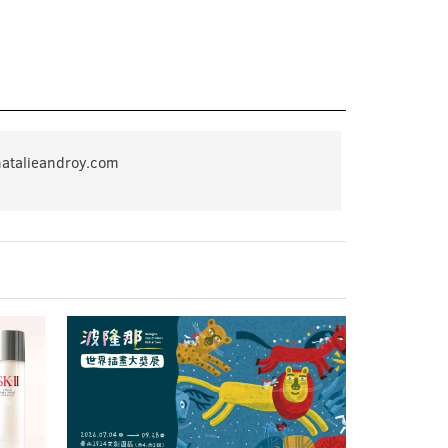
ieandroy.com