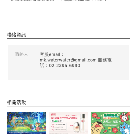
聯絡資訊
聯絡人
客服email：
mk.waterwater@gmail.com 服務電
話：02-2395-6990
相關活動