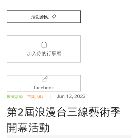
活動網站
加入你的行事曆
facebook
Jun 13, 2023
展演活動
市集活動
第2屆浪漫台三線藝術季
開幕活動