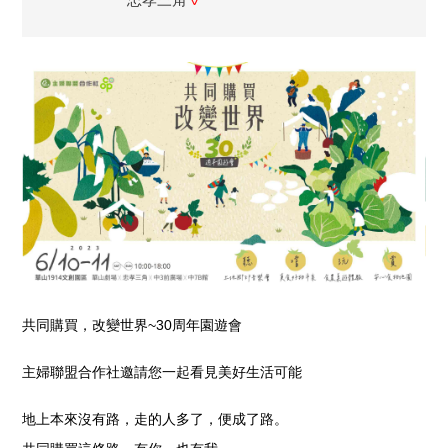
共同購買，改變世界
~30
周年園遊會
主婦聯盟合作社邀請您一起看見美好生活可能
地上本來沒有路，走的人多了，便成了路。