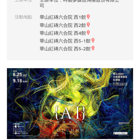
司
活動地點
華山紅磚六合院 西1館
華山紅磚六合院 西2館
華山紅磚六合院 西4館
華山紅磚六合院 西5-1館
華山紅磚六合院 西5-2館