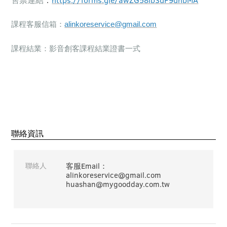
課程客服信箱：
alinkoreservice@gmail.com
課程結業：影音創客課程結業證書一式
聯絡資訊
聯絡人
客服Email：
alinkoreservice@gmail.com
huashan@mygoodday.com.tw