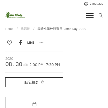
Language
Home
找活動
零時小學校競賽日 Demo Day 2020
2020
08
.
30
2:00 PM
-
7:30 PM
(日)
點我報名