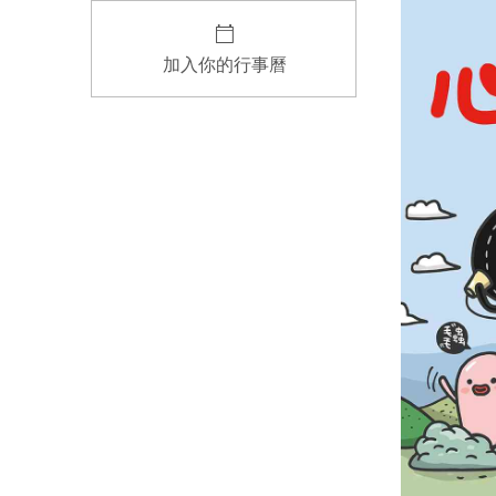
加入你的行事曆