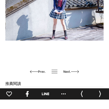
Prev.
Next.
推薦閱讀
華山人物誌
華山人物誌
華山人物誌
0