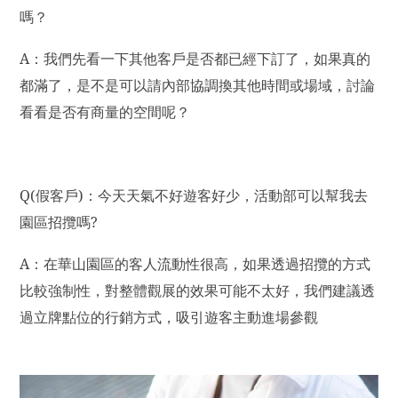
嗎？
A
：我們先看一下其他客戶是否都已經下訂了，如果真的
都滿了，是不是可以請內部協調換其他時間或場域，討論
看看是否有商量的空間呢？
Q(
假客戶)：今天天氣不好遊客好少，活動部可以幫我去
園區招攬嗎?
A
：在華山園區的客人流動性很高，如果透過招攬的方式
比較強制性，對整體觀展的效果可能不太好，我們建議透
過立牌點位的行銷方式，吸引遊客主動進場參觀