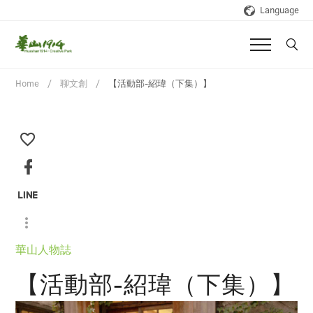
Language
Home
聊文創
【活動部-紹瑋（下集）】
華山人物誌
【活動部-紹瑋（下集）】