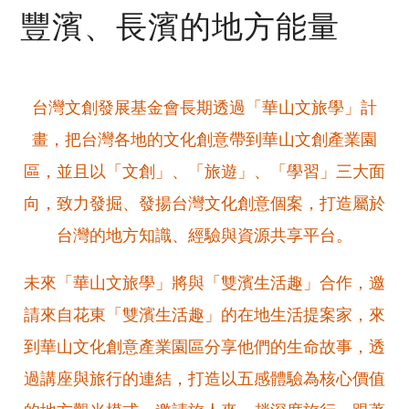
豐濱、長濱的地方能量
台灣文創發展基金會長期透過「華山文旅學」計
畫，把台灣各地的文化創意帶到華山文創產業園
區，並且以「文創」、「旅遊」、「學習」三大面
向，致力發掘、發揚台灣文化創意個案，打造屬於
台灣的地方知識、經驗與資源共享平台。
未來「華山文旅學」將與「雙濱生活趣」合作，邀
請來自花東「雙濱生活趣」的在地生活提案家，來
到華山文化創意產業園區分享他們的生命故事，透
過講座與旅行的連結，打造以五感體驗為核心價值