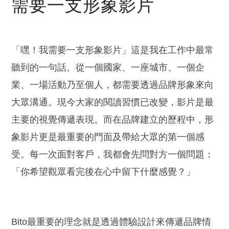
需要一支形象影片
「嘿！我需要一支形象影片」這是我在工作中最常
聽到的一句話。從一個國家、一座城市、一個企
業、一場活動乃至個人，都需要透過品牌形象來向
大眾溝通。現今大家的閱讀習慣已改變，影片是最
主要的視覺傳遞表現。而在品牌建立的歷程中，形
象影片更是最重要的門面及帶給大眾的第一個感
受。每一次面對客戶，我都會先問對方一個問題：
「你希望觀眾看完後在心中留下什麼感覺？」
Bito最重要的理念就是透過體驗設計來傳遞品牌情