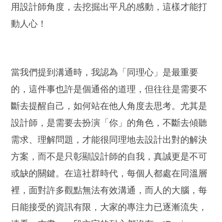
用設計師角度，去挖掘出平凡的感動，這樣才能打
動人心！
當我們提到溝通時，我認為「同理心」是最重要
的，這件事也許是個通俗的道理，但往往是需要不
斷去提醒自己，如何站在他人角度去思考。尤其是
設計師，是需要去扮演「你」的角色，不斷去傾聽
需求、理解問題，才能很同理地去設計出對的解決
方案，而不是只彰顯設計師的自我，真誠更是不可
或缺的關鍵。
在這社群時代，每個人都處在同溫層
裡，面對許多觀點無法有效溝通，而人的大腦，每
日能接受的資訊有限，大家的專注力已逐漸流失，