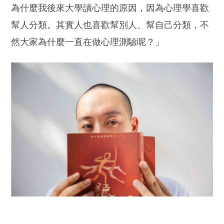
為什麼我後來大學讀心理的原因，因為心理學喜歡
幫人分類。其實人也喜歡幫別人、幫自己分類，不
然大家為什麼一直在做心理測驗呢？」