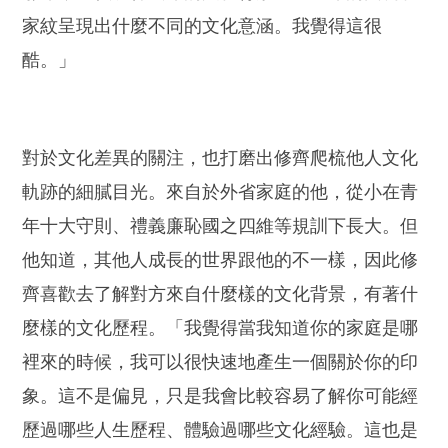
家紋呈現出什麼不同的文化意涵。我覺得這很
酷。」
對於文化差異的關注，也打磨出修齊爬梳他人文化
軌跡的細膩目光。來自於外省家庭的他，從小在青
年十大守則、禮義廉恥國之四維等規訓下長大。但
他知道，其他人成長的世界跟他的不一樣，因此修
齊喜歡去了解對方來自什麼樣的文化背景，有著什
麼樣的文化歷程。「我覺得當我知道你的家庭是哪
裡來的時候，我可以很快速地產生一個關於你的印
象。這不是偏見，只是我會比較容易了解你可能經
歷過哪些人生歷程、體驗過哪些文化經驗。這也是