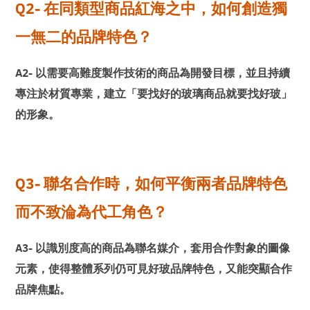
Q2- 在同類型商品紅海之中，如何創造獨
一無二的品牌特色？
A2- 以需要高難度製作技術的商品為開發目標，並且持續
專注於材質專業，建立「要找好的玻璃商品就要找好玻」
的形象。
Q3- 聯名合作時，如何平衡兩者品牌特色
而不致淪為代工角色？
A3- 以識別度高的商品為聯名媒介，套用合作對象的圖像
元素，使得整體系列仍可見好玻品牌特色，又能突顯合作
品牌焦點。