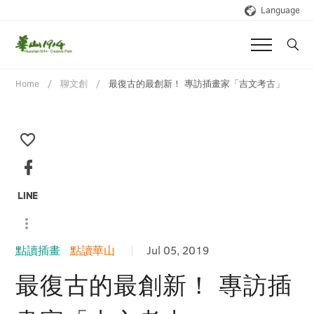
Language
Home
聊文創
最復古的最創新！ 專訪插畫家「吉文考古」
點讀插畫
點讀華山
Jul 05, 2019
最復古的最創新！ 專訪插