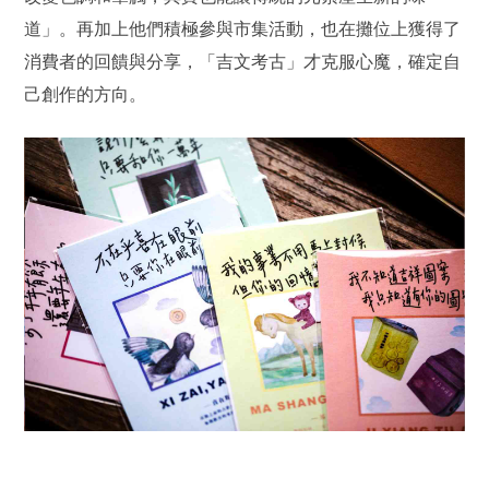
道」。再加上他們積極參與市集活動，也在攤位上獲得了
消費者的回饋與分享，「吉文考古」才克服心魔，確定自
己創作的方向。