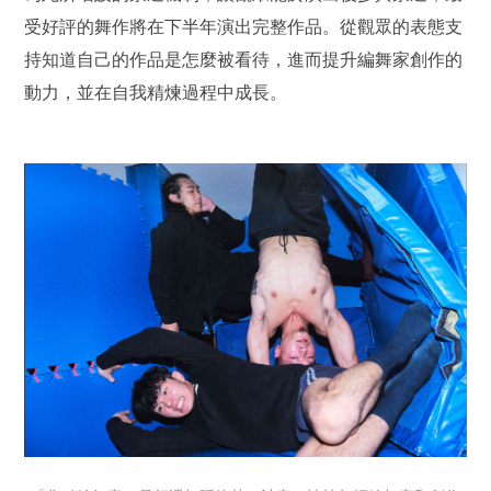
受好評的舞作將在下半年演出完整作品。從觀眾的表態支
持知道自己的作品是怎麼被看待，進而提升編舞家創作的
動力，並在自我精煉過程中成長。