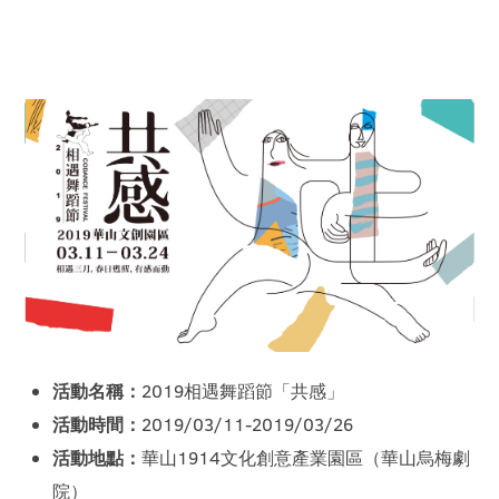
活動名稱：
2019相遇舞蹈節「共感」
活動時間：
2019/03/11-2019/03/26
活動地點：
華山1914文化創意產業園區（華山烏梅劇
院）