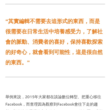
“
其實編輯不需要去追形式的東西，而是
很需要在日常生活中培養感受力，了解社
會的脈動、消費者的喜好，保持喜歡探索
的好奇心，就會看到可能性，這是很自然
”
的東西。
舉例來說，2015年大家都在談論數位轉型、把重心移往
Facebook，而查理因為觀察到Facebook會往下走的趨