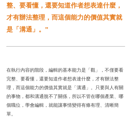
整、要看懂，還要知道作者想表達什麼，
才有辦法整理，而這個能力的價值其實就
是「溝通」。”
在執行內容的階段，編輯的基本能力是「觀」，不僅要看
完整、要看懂，還要知道作者想表達什麼，才有辦法整
理，而這個能力的價值其實就是「溝通」。只要與人有關
的事物，都和溝通脫不了關係，所以不管在哪個產業、哪
個職位，學會編輯，就能讓事情變得有條有理、清晰簡
單。