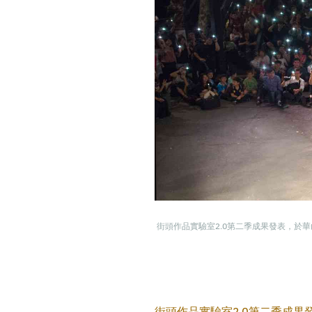
街頭作品實驗室2.0第二季成果發表，於
街頭作品實驗室2.0第二季成