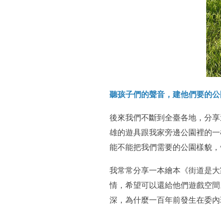
聽孩子們的聲音，建他們要的公
後來我們不斷到全臺各地，分享
雄的遊具跟我家旁邊公園裡的一
能不能把我們需要的公園樣貌，
我常常分享一本繪本《街道是大
情，希望可以還給他們遊戲空間
深，為什麼一百年前發生在委內