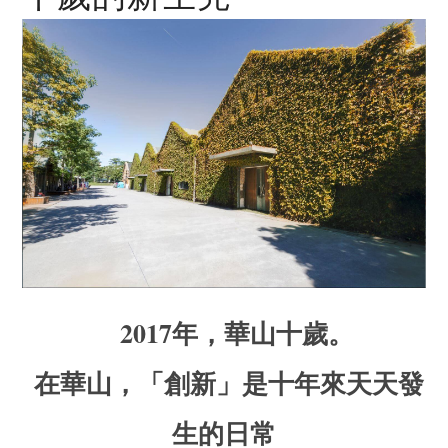
2017年，華山十歲。
在華山，「創新」是十年來天天發
生的日常