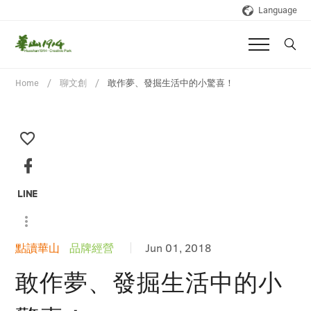
Language
Home
聊文創
敢作夢、發掘生活中的小驚喜！
點讀華山
品牌經營
Jun 01, 2018
敢作夢、發掘生活中的小