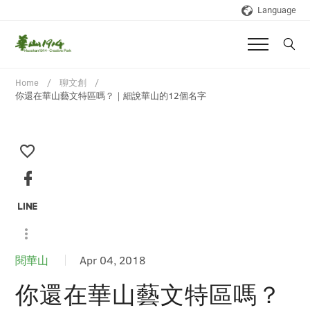
Language
Home
聊文創
你還在華山藝文特區嗎？｜細說華山的12個名字
閱華山
Apr 04, 2018
你還在華山藝文特區嗎？