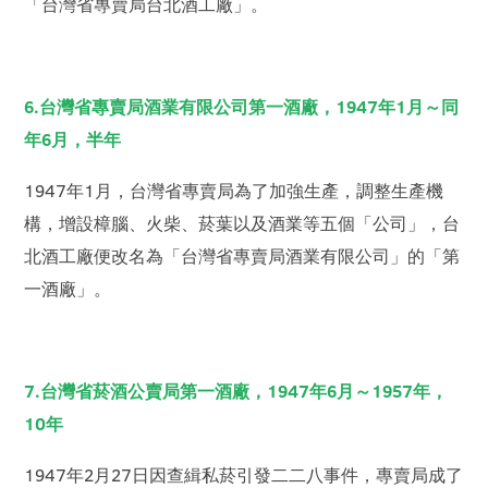
「台灣省專賣局台北酒工廠」。
6.台灣省專賣局酒業有限公司第一酒廠，1947年1月～同
年6月，半年
1947年1月，台灣省專賣局為了加強生產，調整生產機
構，增設樟腦、火柴、菸葉以及酒業等五個「公司」，台
北酒工廠便改名為「台灣省專賣局酒業有限公司」的「第
一酒廠」。
7.台灣省菸酒公賣局第一酒廠，1947年6月～1957年，
10年
1947年2月27日因查緝私菸引發二二八事件，專賣局成了