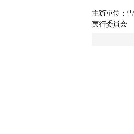
主辦單位：雪初音
実行委員会