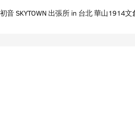
 SKYTOWN 出張所 in 台北 華山1914