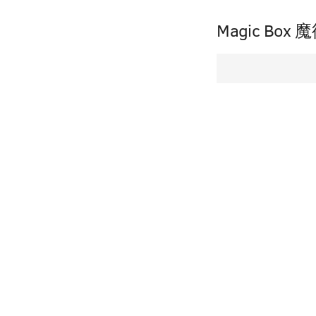
Magic Bo