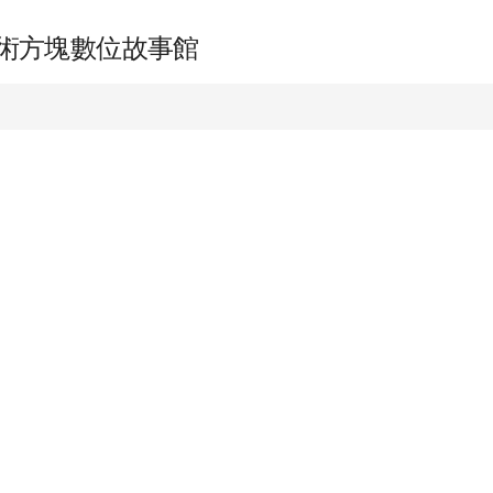
x 魔術方塊數位故事館